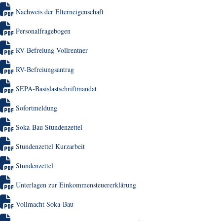
Nachweis der Elterneigenschaft
Personalfragebogen
RV-Befreiung Vollrentner
RV-Befreiungsantrag
SEPA-Basislastschriftmandat
Sofortmeldung
Soka-Bau Stundenzettel
Stundenzettel Kurzarbeit
Stundenzettel
Unterlagen zur Einkommensteuererklärung
Vollmacht Soka-Bau