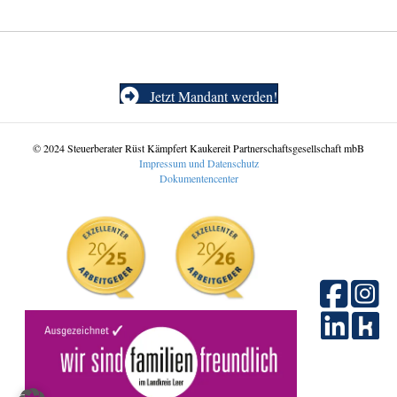
Jetzt Mandant werden!
© 2024 Steuerberater Rüst Kämpfert Kaukereit Partnerschaftsgesellschaft mbB
Impressum und Datenschutz
Dokumentencenter