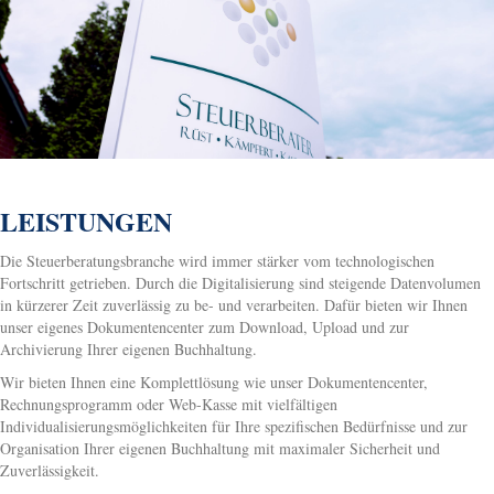
LEISTUNGEN
Die Steuerberatungsbranche wird immer stärker vom technologischen
Fortschritt getrieben. Durch die Digitalisierung sind steigende Datenvolumen
in kürzerer Zeit zuverlässig zu be- und verarbeiten. Dafür bieten wir Ihnen
unser eigenes Dokumentencenter zum Download, Upload und zur
Archivierung Ihrer eigenen Buchhaltung.
Wir bieten Ihnen eine Komplettlösung wie unser Dokumentencenter,
Rechnungsprogramm oder Web-Kasse mit vielfältigen
Individualisierungsmöglichkeiten für Ihre spezifischen Bedürfnisse und zur
Organisation Ihrer eigenen Buchhaltung mit maximaler Sicherheit und
Zuverlässigkeit.