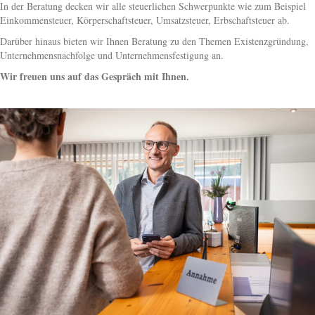
In der Beratung decken wir alle steuerlichen Schwerpunkte wie zum Beispiel
Einkommensteuer, Körperschaftsteuer, Umsatzsteuer, Erbschaftsteuer ab.
Darüber hinaus bieten wir Ihnen Beratung zu den Themen Existenzgründung,
Unternehmensnachfolge und Unternehmensfestigung an.
Wir freuen uns auf das Gespräch mit Ihnen.